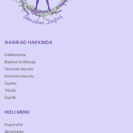
GAGİKAD HAKKINDA
Hakkımızda
Başkan’ın Mesajı
Yönetim Kurulu
Denetim Kurulu
Üyeler
Tüzük
Üyelik
HIZLI MENU
Duyurular
Aktiviteler