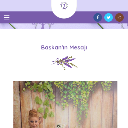
Başkan'ın Mesajı