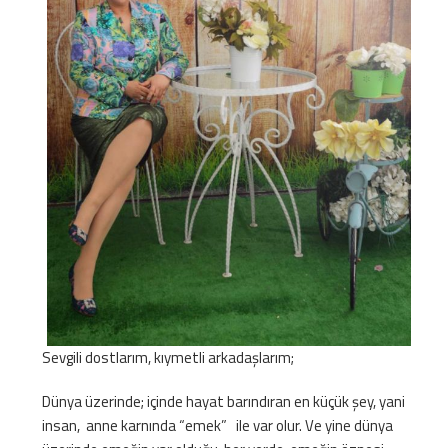
Sevgili dostlarım, kıymetli arkadaşlarım;
Dünya üzerinde; içinde hayat barındıran en küçük şey, yani
insan, anne karnında “emek” ile var olur. Ve yine dünya