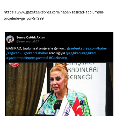
https://www.gazeteekspres.com/haber/gagikad-toplumsal-
projelerle-geliyor-94999