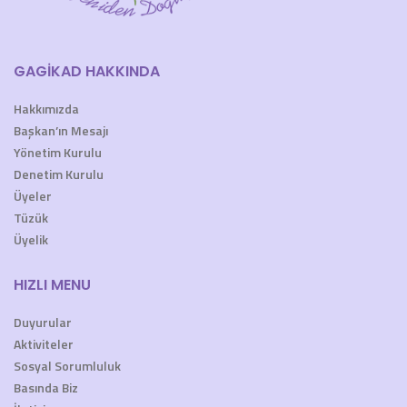
GAGİKAD HAKKINDA
Hakkımızda
Başkan’ın Mesajı
Yönetim Kurulu
Denetim Kurulu
Üyeler
Tüzük
Üyelik
HIZLI MENU
Duyurular
Aktiviteler
Sosyal Sorumluluk
Basında Biz