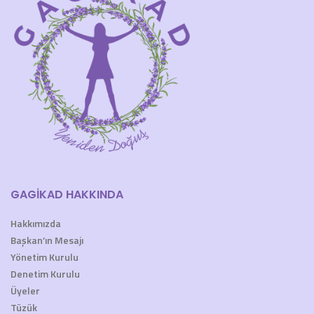
GAGİKAD HAKKINDA
Hakkımızda
Başkan’ın Mesajı
Yönetim Kurulu
Denetim Kurulu
Üyeler
Tüzük