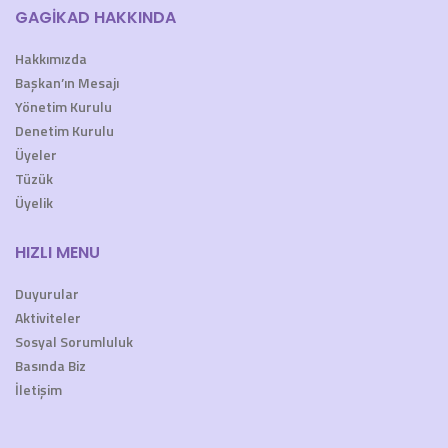
GAGİKAD HAKKINDA
Hakkımızda
Başkan’ın Mesajı
Yönetim Kurulu
Denetim Kurulu
Üyeler
Tüzük
Üyelik
HIZLI MENU
Duyurular
Aktiviteler
Sosyal Sorumluluk
Basında Biz
İletişim