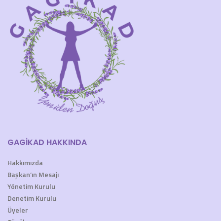
GAGİKAD HAKKINDA
Hakkımızda
Başkan’ın Mesajı
Yönetim Kurulu
Denetim Kurulu
Üyeler