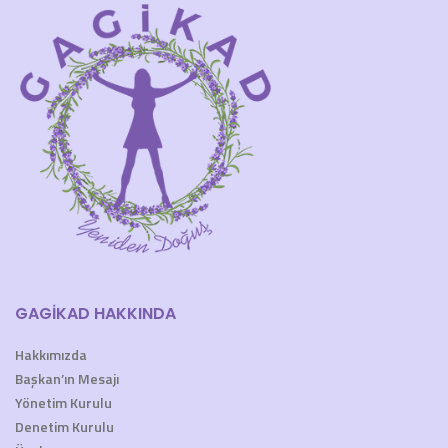
GAGİKAD HAKKINDA
Hakkımızda
Başkan’ın Mesajı
Yönetim Kurulu
Denetim Kurulu