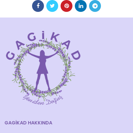
GAGİKAD HAKKINDA