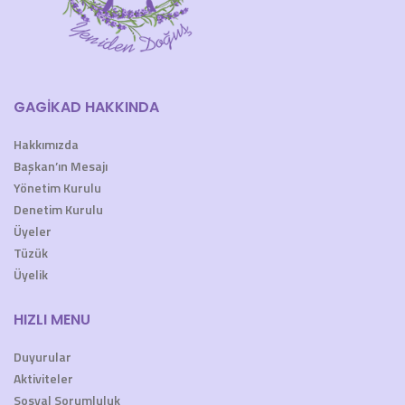
GAGİKAD HAKKINDA
Hakkımızda
Başkan’ın Mesajı
Yönetim Kurulu
Denetim Kurulu
Üyeler
Tüzük
Üyelik
HIZLI MENU
Duyurular
Aktiviteler
Sosyal Sorumluluk