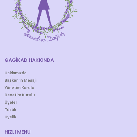
GAGİKAD HAKKINDA
Hakkımızda
Başkan’ın Mesajı
Yönetim Kurulu
Denetim Kurulu
Üyeler
Tüzük
Üyelik
HIZLI MENU