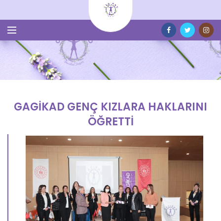
GAGİKAD GENÇ KIZLARA HAKLARINI
ÖĞRETTİ