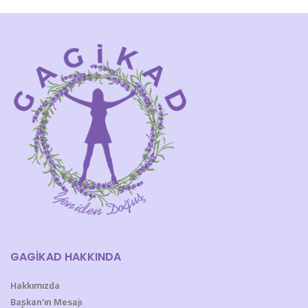
GAGİKAD HAKKINDA
Hakkımızda
Başkan’ın Mesajı