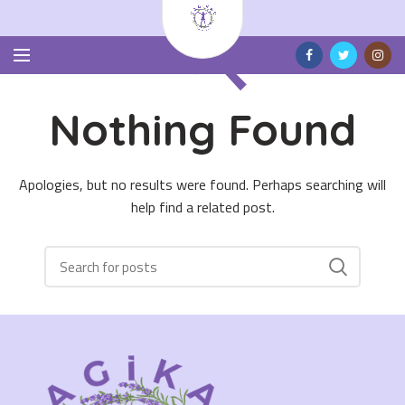
Nothing Found
Apologies, but no results were found. Perhaps searching will
help find a related post.