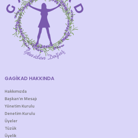
GAGİKAD HAKKINDA
Hakkımızda
Başkan’ın Mesajı
Yönetim Kurulu
Denetim Kurulu
Üyeler
Tüzük
Üyelik