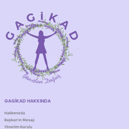
GAGİKAD HAKKINDA
Hakkımızda
Başkan’ın Mesajı
Yönetim Kurulu