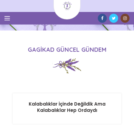
GAGİKAD GÜNCEL GÜNDEM
Kalabalıklar İçinde Değildik Ama
Kalabalıklar Hep Ordaydı