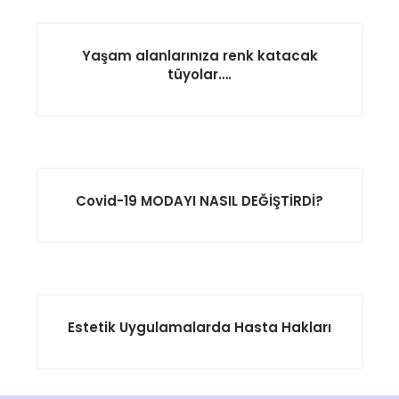
Yaşam alanlarınıza renk katacak
tüyolar….
Covid-19 MODAYI NASIL DEĞİŞTİRDİ?
Estetik Uygulamalarda Hasta Hakları